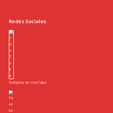
Redes Sociales
Visítanos en YouTube