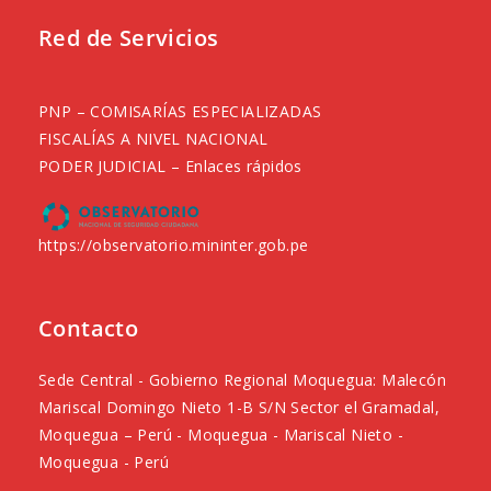
Red de Servicios
PNP – COMISARÍAS ESPECIALIZADAS
FISCALÍAS A NIVEL NACIONAL
PODER JUDICIAL – Enlaces rápidos
https://observatorio.mininter.gob.pe
Contacto
Sede Central - Gobierno Regional Moquegua: Malecón
Mariscal Domingo Nieto 1-B S/N Sector el Gramadal,
Moquegua – Perú - Moquegua - Mariscal Nieto -
Moquegua - Perú