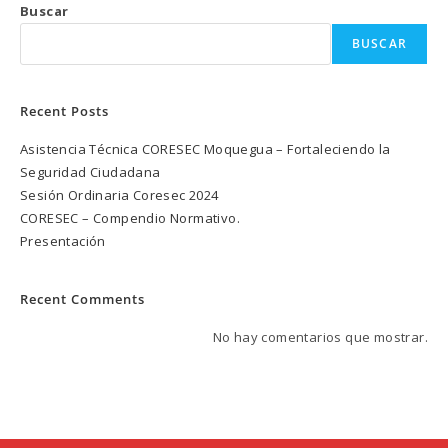
Buscar
BUSCAR
Recent Posts
Asistencia Técnica CORESEC Moquegua – Fortaleciendo la
Seguridad Ciudadana
Sesión Ordinaria Coresec 2024
CORESEC – Compendio Normativo.
Presentación
Recent Comments
No hay comentarios que mostrar.