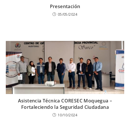
Presentación
05/05/2024
Asistencia Técnica CORESEC Moquegua –
Fortaleciendo la Seguridad Ciudadana
10/10/2024