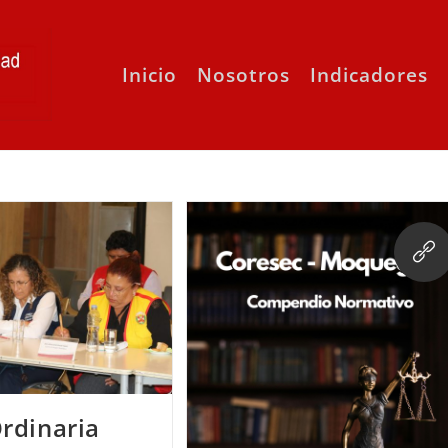
Inicio
Nosotros
Indicadores
rdinaria