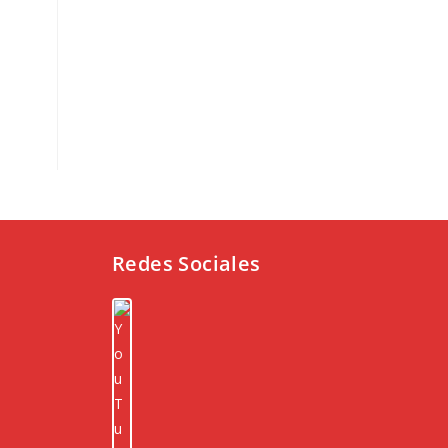
Redes Sociales