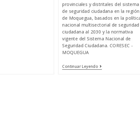
provinciales y distritales del sistema
de seguridad ciudadana en la región
de Moquegua, basados en la polític
nacional multisectorial de seguridad
ciudadana al 2030 y la normativa
vigente del Sistema Nacional de
Seguridad Ciudadana. CORESEC -
MOQUEGUA
CORESEC
Continuar Leyendo
–
Compendio
Normativo.