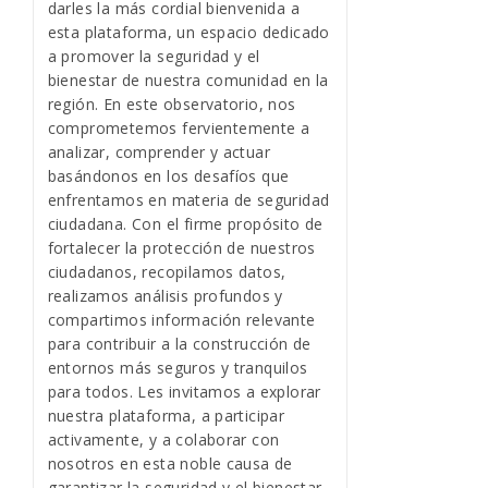
darles la más cordial bienvenida a
esta plataforma, un espacio dedicado
a promover la seguridad y el
bienestar de nuestra comunidad en la
región. En este observatorio, nos
comprometemos fervientemente a
analizar, comprender y actuar
basándonos en los desafíos que
enfrentamos en materia de seguridad
ciudadana. Con el firme propósito de
fortalecer la protección de nuestros
ciudadanos, recopilamos datos,
realizamos análisis profundos y
compartimos información relevante
para contribuir a la construcción de
entornos más seguros y tranquilos
para todos. Les invitamos a explorar
nuestra plataforma, a participar
activamente, y a colaborar con
nosotros en esta noble causa de
garantizar la seguridad y el bienestar