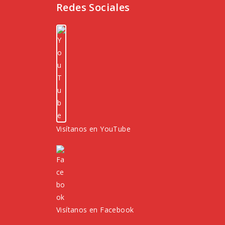
Redes Sociales
Visítanos en YouTube
Visítanos en Facebook