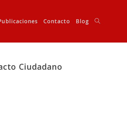
Publicaciones
Contacto
Blog
acto Ciudadano